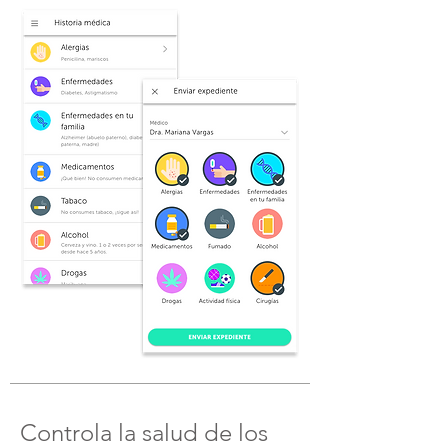
Controla la salud de los