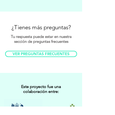
¿Tienes más preguntas?
Tu respuesta puede estar en nuestra
sección de preguntas frecuentes
VER PREGUNTAS FRECUENTES
Este proyecto fue una
colaboración entre: