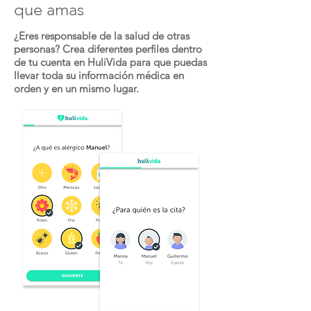
que amas
¿Eres responsable de la salud de otras
personas? Crea diferentes perfiles dentro
de tu cuenta en HuliVida para que puedas
llevar toda su información médica en
orden y en un mismo lugar.