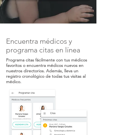
Encuentra médicos y
programa citas en línea
Programa citas fácilmente con tus médicos
favoritos o encuentra médicos nuevos en
nuestros directorios. Además, lleva un
registro cronológico de todas tus visitas al
médico.