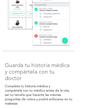
Guarda tu historia médica
y compártela con tu
doctor
Completa tu historia médica y
compártela con tu médico antes de la cita,
así no tendrá que hacerte las mismas
preguntas de rutina y podrá enfocarse en tu
malestar.