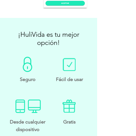
¡HuliVida es tu mejor
opción!​
Seguro
Fácil de usar
Desde cualquier
Gratis
dispositivo