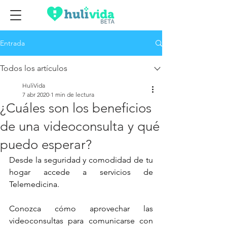
Entrada
Todos los artículos
HuliVida
7 abr 2020
1 min de lectura
¿Cuáles son los beneficios
de una videoconsulta y qué
puedo esperar?
Desde la seguridad y comodidad de tu 
hogar accede a servicios de 
Telemedicina.
Conozca cómo aprovechar las 
videoconsultas para comunicarse con 