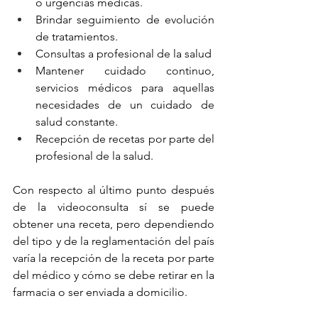
o urgencias médicas.
Brindar seguimiento de evolución 
de tratamientos.
Consultas a profesional de la salud 
Mantener cuidado continuo, 
servicios 
médicos para aquellas 
necesidades de un cuidado de 
salud constante.
Recepción de recetas por parte del 
profesional de la salud.
Con respecto al último punto después 
de la videoconsulta sí se puede 
obtener una receta, pero dependiendo 
del tipo y de la reglamentación del país 
varía la recepción de la receta por parte 
del médico y cómo se debe retirar en la 
farmacia o ser enviada a domicilio.