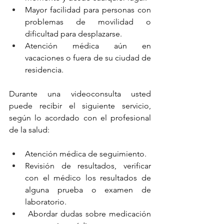
Mayor facilidad para personas con 
problemas de movilidad o 
dificultad para desplazarse.
Atención médica aún en 
vacaciones o fuera de su ciudad de 
residencia.
Durante una videoconsulta usted 
puede recibir el siguiente servicio, 
según lo acordado con el profesional 
de la salud:
Atención médica de seguimiento.
Revisión de resultados, verificar 
con el médico los resultados de 
alguna prueba o examen de 
laboratorio.
 Abordar dudas sobre medicación 