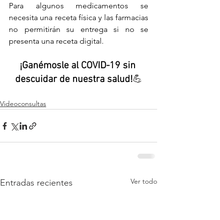
Para algunos medicamentos se 
necesita una receta física y las farmacias 
no permitirán su entrega si no se 
presenta una receta digital. 
¡Ganémosle al COVID-19 sin 
descuidar de nuestra salud!
💪
Videoconsultas
Ver todo
Entradas recientes